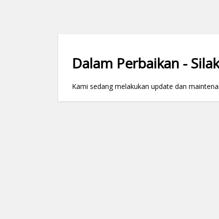
Dalam Perbaikan - Silak
Kami sedang melakukan update dan maintenance