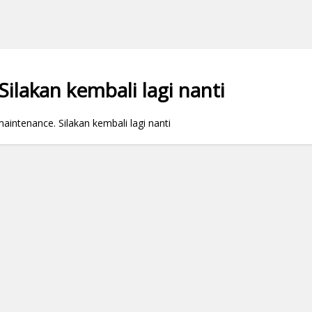
ilakan kembali lagi nanti
ntenance. Silakan kembali lagi nanti