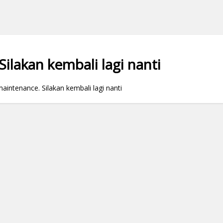
ilakan kembali lagi nanti
ntenance. Silakan kembali lagi nanti