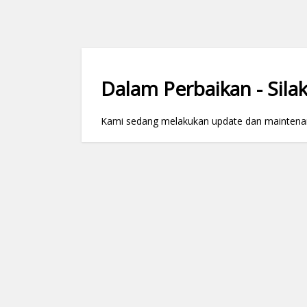
Dalam Perbaikan - Silak
Kami sedang melakukan update dan maintenance