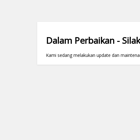
Dalam Perbaikan - Silak
Kami sedang melakukan update dan maintenance