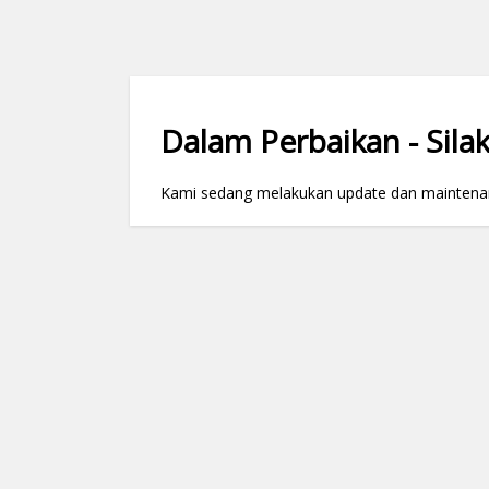
Dalam Perbaikan - Silak
Kami sedang melakukan update dan maintenance