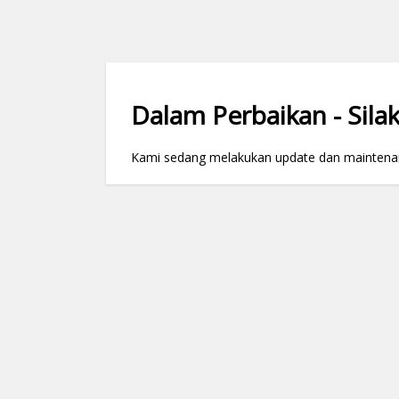
Dalam Perbaikan - Silak
Kami sedang melakukan update dan maintenance