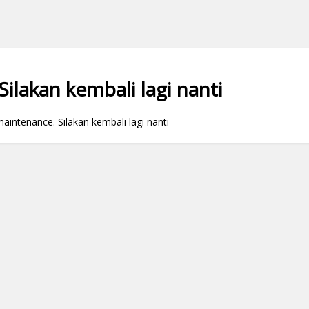
ilakan kembali lagi nanti
ntenance. Silakan kembali lagi nanti